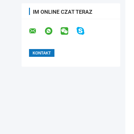
IM ONLINE CZAT TERAZ