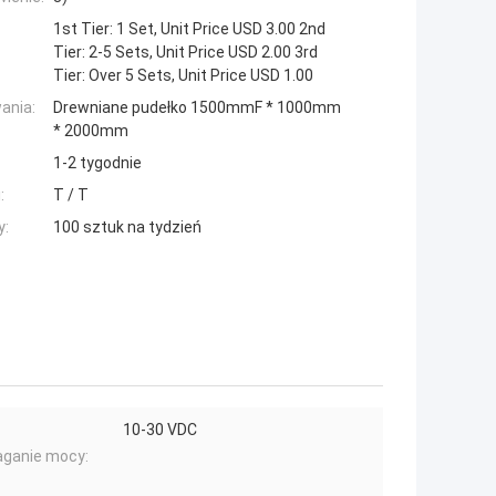
1st Tier: 1 Set, Unit Price USD 3.00 2nd
Tier: 2-5 Sets, Unit Price USD 2.00 3rd
Tier: Over 5 Sets, Unit Price USD 1.00
ania:
Drewniane pudełko 1500mmF * 1000mm
* 2000mm
1-2 tygodnie
:
T / T
y:
100 sztuk na tydzień
10-30 VDC
ganie mocy: