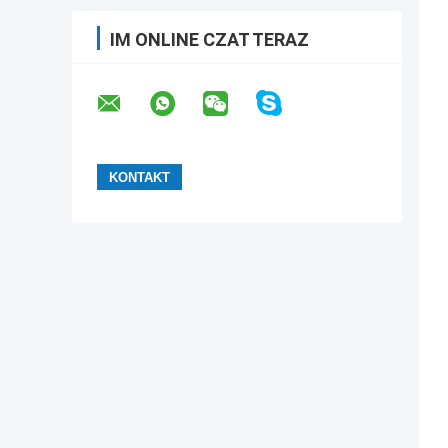
IM ONLINE CZAT TERAZ